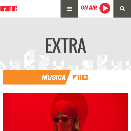
EXTRA