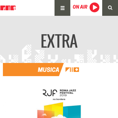
EXTRA