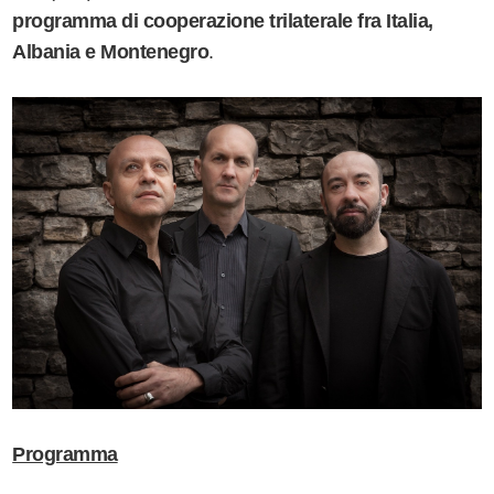
programma di cooperazione trilaterale fra Italia,
Albania e Montenegro
.
Programma