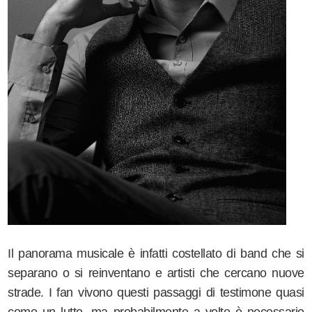
Il panorama musicale è infatti costellato di band che si
separano o si reinventano e artisti che cercano nuove
strade. I fan vivono questi passaggi di testimone quasi