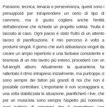
Passione, tecnica, tenacia e perseveranza, questi sono i
presupposti per intraprendere un certo di tipo di
cammino, ma è giusto cogliere anche l'entità
dell'attenzione che richiede un progetto solista: “Nulla è
lasciato al caso. Ogni passo è stato frutto di un attento
lavoro di pianificazione. Il mio percorso è volto a
produrre singoli. Il giorno che avrò abbastanza singoli da
creare un ampio repertorio e una fanbase consistente e
bramosa di un mio lavoro più esteso, procederò con un
full-lenght album. Attualmente la quarantena ha
rallentato il ritmo intrapreso inizialmente, ma purtroppo ci
sono sempre dei fattori più grandi di noi che non è
possibile controllare. L'importante è non scoraggiarsi e,
una volta stabilizzata la situazione, pianificherò i live, che
per un musicista sono sempre l'aspetto più notevole,