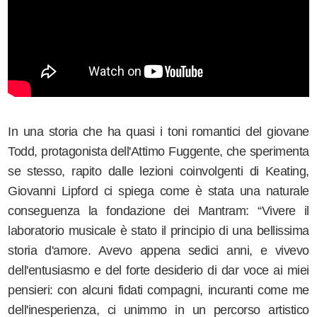
In una storia che ha quasi i toni romantici del giovane
Todd, protagonista dell'
Attimo Fuggente
, che sperimenta
se stesso, rapito dalle lezioni coinvolgenti di Keating,
Giovanni Lipford ci spiega come è stata una naturale
conseguenza la fondazione dei Mantram: “Vivere il
laboratorio musicale è stato il principio di una bellissima
storia d'amore. Avevo appena sedici anni, e vivevo
dell'entusiasmo e del forte desiderio di dar voce ai miei
pensieri: con alcuni fidati compagni, incuranti come me
dell'inesperienza, ci unimmo in un percorso artistico