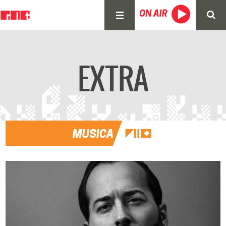
EXTRA