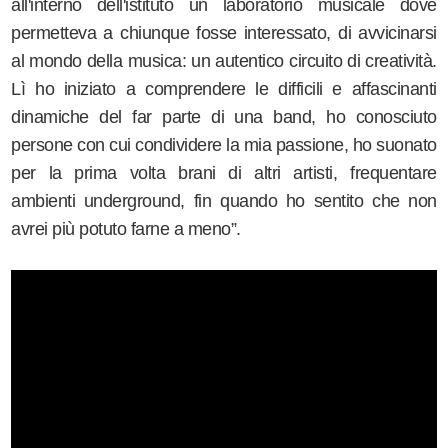
all'interno dell'istituto un laboratorio musicale dove
permetteva a chiunque fosse interessato, di avvicinarsi
al mondo della musica: un autentico circuito di creatività.
Lì ho iniziato a comprendere le difficili e affascinanti
dinamiche del far parte di una band, ho conosciuto
persone con cui condividere la mia passione, ho suonato
per la prima volta brani di altri artisti, frequentare
ambienti underground, fin quando ho sentito che non
avrei più potuto farne a meno”.