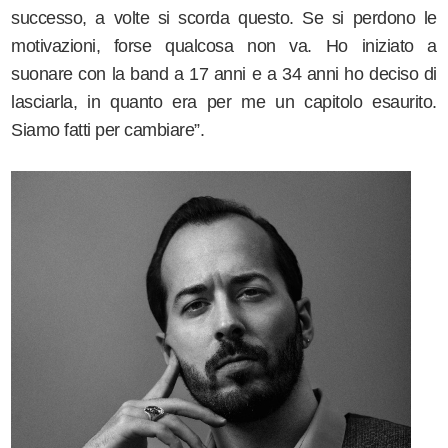
successo, a volte si scorda questo. Se si perdono le
motivazioni, forse qualcosa non va. Ho iniziato a
suonare con la band a 17 anni e a 34 anni ho deciso di
lasciarla, in quanto era per me un capitolo esaurito.
Siamo fatti per cambiare”.