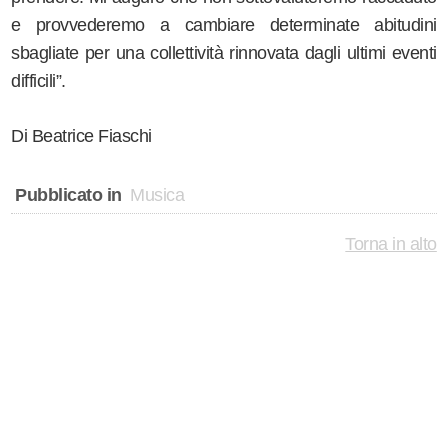
e provvederemo a cambiare determinate abitudini
sbagliate per una collettività rinnovata dagli ultimi eventi
difficili”.
Di Beatrice Fiaschi
Pubblicato in
Musica
Torna in alto