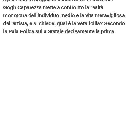
Gogh Caparezza mette a confronto la realtà
monotona dell'individuo medio e la vita meravigliosa
dell'artista, e si chiede, qual è la vera follia? Secondo
la Pala Eolica sulla Statale decisamente la prima.