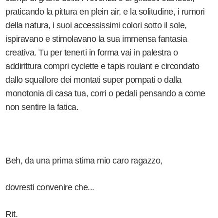
praticando la pittura en plein air, e la solitudine, i rumori
della natura, i suoi accessissimi colori sotto il sole,
ispiravano e stimolavano la sua immensa fantasia
creativa. Tu per tenerti in forma vai in palestra o
addirittura compri cyclette e tapis roulant e circondato
dallo squallore dei montati super pompati o dalla
monotonia di casa tua, corri o pedali pensando a come
non sentire la fatica.
Beh, da una prima stima mio caro ragazzo,
dovresti convenire che...
Rit.