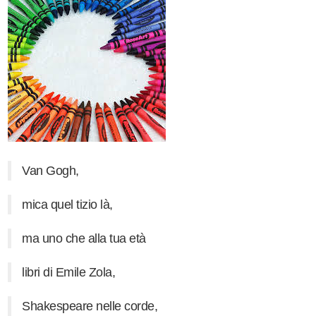
Van Gogh,
mica quel tizio là,
ma uno che alla tua età
libri di Emile Zola,
Shakespeare nelle corde,