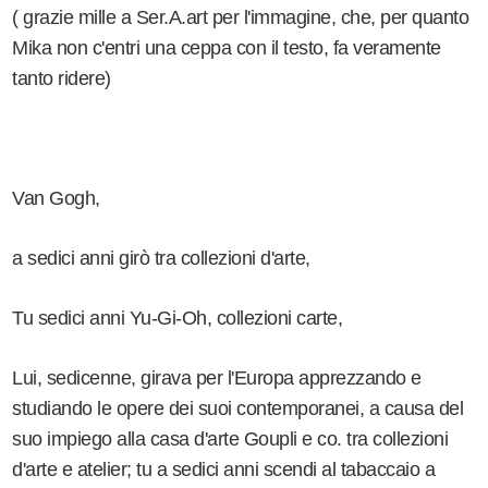
( grazie mille a Ser.A.art per l'immagine, che, per quanto
Mika non c'entri una ceppa con il testo, fa veramente
tanto ridere)
Van Gogh,
a sedici anni girò tra collezioni d'arte,
Tu sedici anni Yu-Gi-Oh, collezioni carte,
Lui, sedicenne, girava per l'Europa apprezzando e
studiando le opere dei suoi contemporanei, a causa del
suo impiego alla casa d'arte Goupli e co. tra collezioni
d'arte e atelier; tu a sedici anni scendi al tabaccaio a