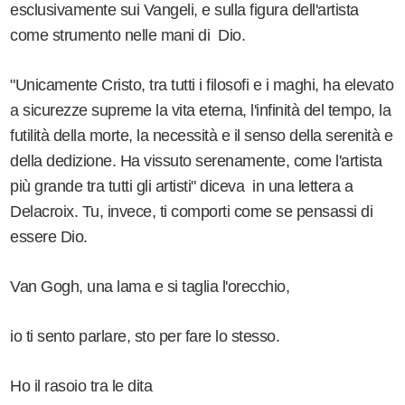
esclusivamente sui Vangeli, e sulla figura dell'artista
come strumento nelle mani di Dio.
"Unicamente Cristo, tra tutti i filosofi e i maghi, ha elevato
a sicurezze supreme la vita eterna, l'infinità del tempo, la
futilità della morte, la necessità e il senso della serenità e
della dedizione. Ha vissuto serenamente, come l'artista
più grande tra tutti gli artisti" diceva in una lettera a
Delacroix. Tu, invece, ti comporti come se pensassi di
essere Dio.
Van Gogh, una lama e si taglia l'orecchio,
io ti sento parlare, sto per fare lo stesso.
Ho il rasoio tra le dita