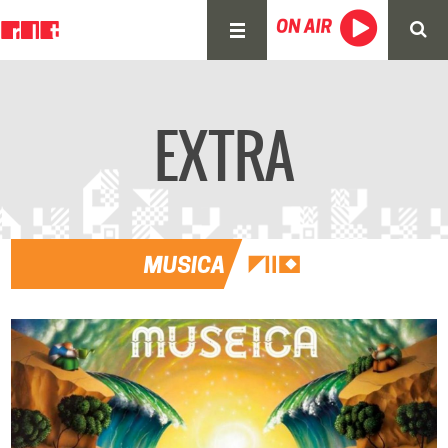
EXTRA