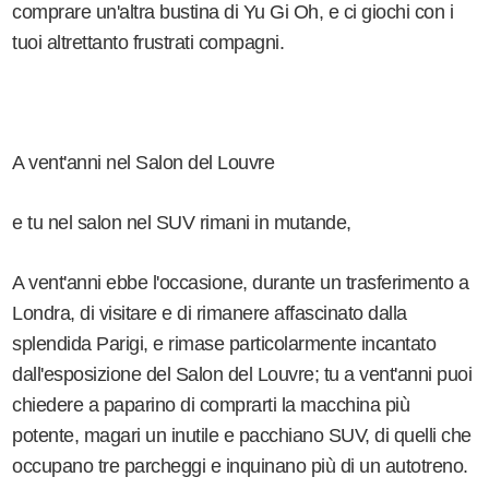
comprare un'altra bustina di Yu Gi Oh, e ci giochi con i
tuoi altrettanto frustrati compagni.
A vent'anni nel Salon del Louvre
e tu nel salon nel SUV rimani in mutande,
A vent'anni ebbe l'occasione, durante un trasferimento a
Londra, di visitare e di rimanere affascinato dalla
splendida Parigi, e rimase particolarmente incantato
dall'esposizione del Salon del Louvre; tu a vent'anni puoi
chiedere a paparino di comprarti la macchina più
potente, magari un inutile e pacchiano SUV, di quelli che
occupano tre parcheggi e inquinano più di un autotreno.