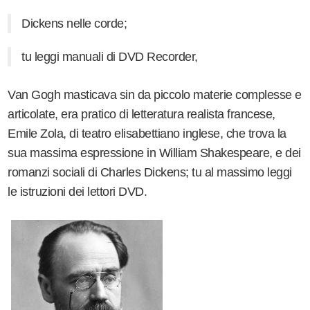
Dickens nelle corde;
tu leggi manuali di DVD Recorder,
Van Gogh masticava sin da piccolo materie complesse e
articolate, era pratico di letteratura realista francese,
Emile Zola, di teatro elisabettiano inglese, che trova la
sua massima espressione in William Shakespeare, e dei
romanzi sociali di Charles Dickens; tu al massimo leggi
le istruzioni dei lettori DVD.