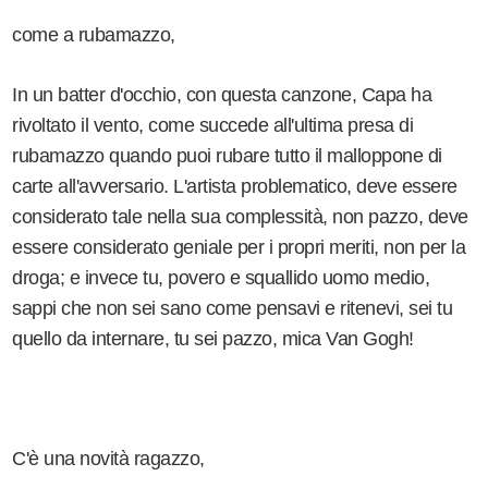
come a rubamazzo,
In un batter d'occhio, con questa canzone, Capa ha
rivoltato il vento, come succede all'ultima presa di
rubamazzo quando puoi rubare tutto il malloppone di
carte all'avversario. L'artista problematico, deve essere
considerato tale nella sua complessità, non pazzo, deve
essere considerato geniale per i propri meriti, non per la
droga; e invece tu, povero e squallido uomo medio,
sappi che non sei sano come pensavi e ritenevi, sei tu
quello da internare, tu sei pazzo, mica Van Gogh!
C'è una novità ragazzo,