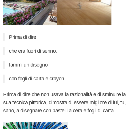
Prima di dire
che era fuori di senno,
fammi un disegno
con fogli di carta e crayon.
Prima di dire che non usava la razionalità e di sminuire la
sua tecnica pittorica, dimostra di essere migliore di lui, tu,
sano, a disegnare con pastelli a cera e fogli di carta.