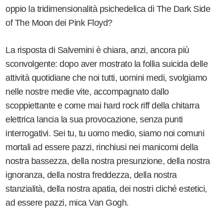
oppio la tridimensionalità psichedelica di The Dark Side
of The Moon dei Pink Floyd?
La risposta di Salvemini è chiara, anzi, ancora più
sconvolgente: dopo aver mostrato la follia suicida delle
attività quotidiane che noi tutti, uomini medi, svolgiamo
nelle nostre medie vite, accompagnato dallo
scoppiettante e come mai hard rock riff della chitarra
elettrica lancia la sua provocazione, senza punti
interrogativi. Sei tu, tu uomo medio, siamo noi comuni
mortali ad essere pazzi, rinchiusi nei manicomi della
nostra bassezza, della nostra presunzione, della nostra
ignoranza, della nostra freddezza, della nostra
stanzialità, della nostra apatia, dei nostri cliché estetici,
ad essere pazzi, mica Van Gogh.