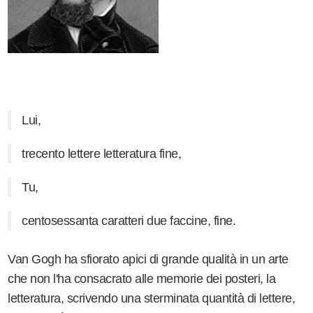
Lui,
trecento lettere letteratura fine,
Tu,
centosessanta caratteri due faccine, fine.
Van Gogh ha sfiorato apici di grande qualità in un arte
che non l'ha consacrato alle memorie dei posteri, la
letteratura, scrivendo una sterminata quantità di lettere,