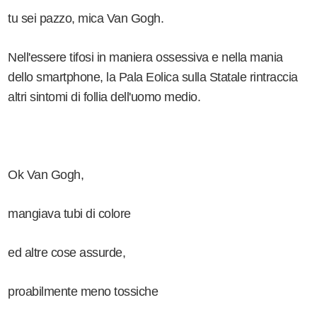
tu sei pazzo, mica Van Gogh.
Nell'essere tifosi in maniera ossessiva e nella mania
dello smartphone, la Pala Eolica sulla Statale rintraccia
altri sintomi di follia dell'uomo medio.
Ok Van Gogh,
mangiava tubi di colore
ed altre cose assurde,
proabilmente meno tossiche