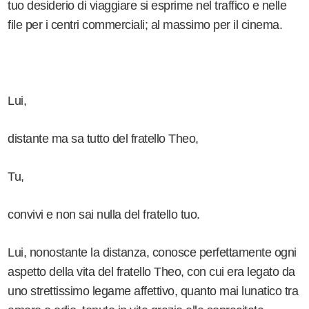
tuo desiderio di viaggiare si esprime nel traffico e nelle
file per i centri commerciali; al massimo per il cinema.
Lui,
distante ma sa tutto del fratello Theo,
Tu,
convivi e non sai nulla del fratello tuo.
Lui, nonostante la distanza, conosce perfettamente ogni
aspetto della vita del fratello Theo, con cui era legato da
uno strettissimo legame affettivo, quanto mai lunatico tra