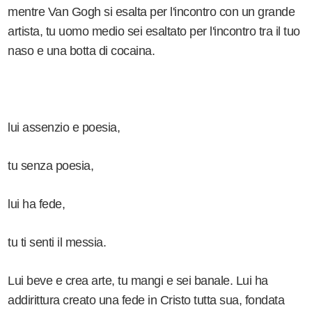
mentre Van Gogh si esalta per l'incontro con un grande
artista, tu uomo medio sei esaltato per l'incontro tra il tuo
naso e una botta di cocaina.
lui assenzio e poesia,
tu senza poesia,
lui ha fede,
tu ti senti il messia.
Lui beve e crea arte, tu mangi e sei banale. Lui ha
addirittura creato una fede in Cristo tutta sua, fondata