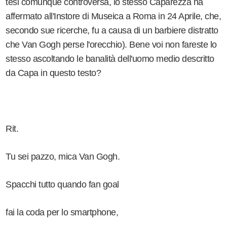
tesi comunque controversa, lo stesso Caparezza ha
affermato all'Instore di Museica a Roma in 24 Aprile, che,
secondo sue ricerche, fu a causa di un barbiere distratto
che Van Gogh perse l'orecchio). Bene voi non fareste lo
stesso ascoltando le banalità dell'uomo medio descritto
da Capa in questo testo?
Rit.
Tu sei pazzo, mica Van Gogh.
Spacchi tutto quando fan goal
fai la coda per lo smartphone,