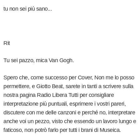
tu non sei più sano...
Rit
Tu sei pazzo, mica Van Gogh.
Spero che, come successo per Cover, Non me lo posso
permettere, e Giotto Beat, sarete in tanti a scrivere sulla
nostra pagina Radio Libera Tutti per consigliare
interpretazione più puntuali, esprimere i vostri pareri,
discutere con me delle canzoni e perché no, interpretare
anche voi un pezzo, visto che essendo un lavoro lungo e
faticoso, non potrò farlo per tutti i brani di Museica.