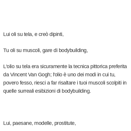
Lui oli su tela, e creò dipinti,
Tu oli su muscoli, gare di bodybuilding,
L'olio su tela era sicuramente la tecnica pittorica preferita
da Vincent Van Gogh; l'olio è uno dei modi in cui tu,
povero fesso, riesci a far risaltare i tuoi muscoli scolpiti in
quelle surreali esibizioni di bodybuilding.
Lui, paesane, modelle, prostitute,