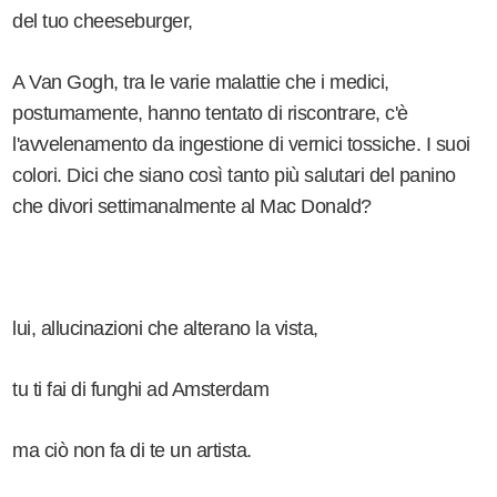
del tuo cheeseburger,
A Van Gogh, tra le varie malattie che i medici,
postumamente, hanno tentato di riscontrare, c'è
l'avvelenamento da ingestione di vernici tossiche. I suoi
colori. Dici che siano così tanto più salutari del panino
che divori settimanalmente al Mac Donald?
lui, allucinazioni che alterano la vista,
tu ti fai di funghi ad Amsterdam
ma ciò non fa di te un artista.