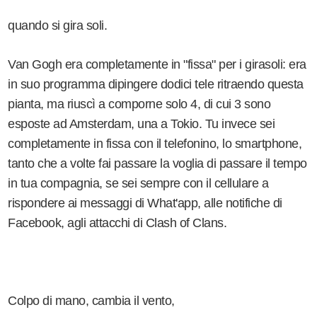
quando si gira soli.
Van Gogh era completamente in "fissa" per i girasoli: era
in suo programma dipingere dodici tele ritraendo questa
pianta, ma riuscì a comporne solo 4, di cui 3 sono
esposte ad Amsterdam, una a Tokio. Tu invece sei
completamente in fissa con il telefonino, lo smartphone,
tanto che a volte fai passare la voglia di passare il tempo
in tua compagnia, se sei sempre con il cellulare a
rispondere ai messaggi di What'app, alle notifiche di
Facebook, agli attacchi di Clash of Clans.
Colpo di mano, cambia il vento,