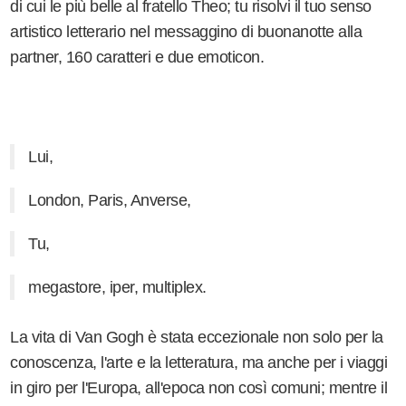
di cui le più belle al fratello Theo; tu risolvi il tuo senso
artistico letterario nel messaggino di buonanotte alla
partner, 160 caratteri e due emoticon.
Lui,
London, Paris, Anverse,
Tu,
megastore, iper, multiplex.
La vita di Van Gogh è stata eccezionale non solo per la
conoscenza, l'arte e la letteratura, ma anche per i viaggi
in giro per l'Europa, all'epoca non così comuni; mentre il