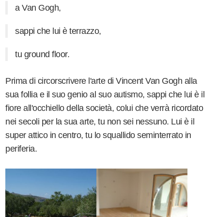
a Van Gogh,
sappi che lui è terrazzo,
tu ground floor.
Prima di circorscrivere l'arte di Vincent Van Gogh alla
sua follia e il suo genio al suo autismo, sappi che lui è il
fiore all'occhiello della società, colui che verrà ricordato
nei secoli per la sua arte, tu non sei nessuno. Lui è il
super attico in centro, tu lo squallido seminterrato in
periferia.