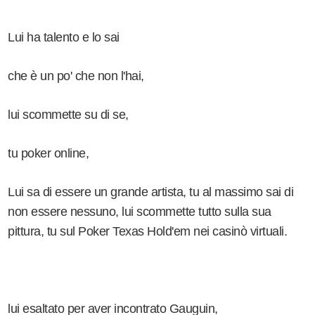
Lui ha talento e lo sai
che è un po' che non l'hai,
lui scommette su di se,
tu poker online,
Lui sa di essere un grande artista, tu al massimo sai di
non essere nessuno, lui scommette tutto sulla sua
pittura, tu sul Poker Texas Hold'em nei casinò virtuali.
lui esaltato per aver incontrato Gauguin,