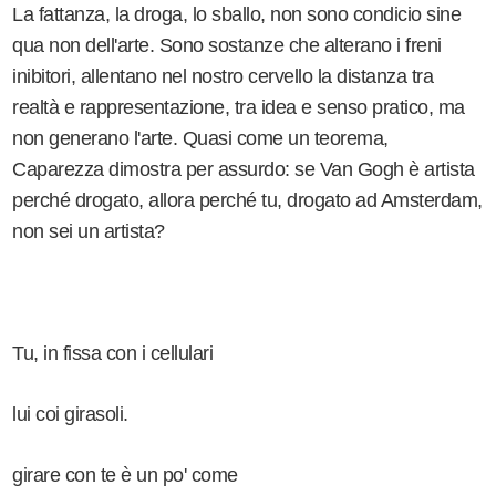
La fattanza, la droga, lo sballo, non sono condicio sine
qua non dell'arte. Sono sostanze che alterano i freni
inibitori, allentano nel nostro cervello la distanza tra
realtà e rappresentazione, tra idea e senso pratico, ma
non generano l'arte. Quasi come un teorema,
Caparezza dimostra per assurdo: se Van Gogh è artista
perché drogato, allora perché tu, drogato ad Amsterdam,
non sei un artista?
Tu, in fissa con i cellulari
lui coi girasoli.
girare con te è un po' come