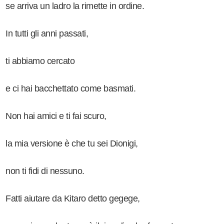
se arriva un ladro la rimette in ordine.
In tutti gli anni passati,
ti abbiamo cercato
e ci hai bacchettato come basmati.
Non hai amici e ti fai scuro,
la mia versione è che tu sei Dionigi,
non ti fidi di nessuno.
Fatti aiutare da Kitaro detto gegege,