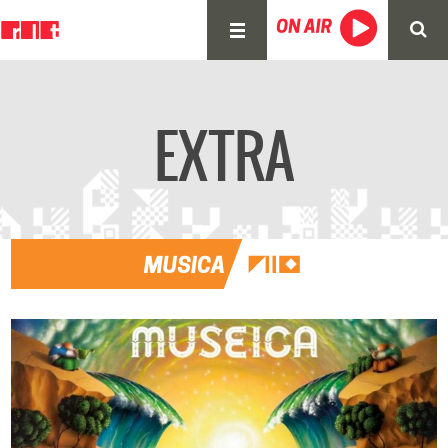
EXTRA