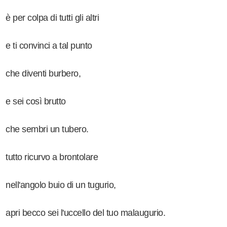
è per colpa di tutti gli altri
e ti convinci a tal punto
che diventi burbero,
e sei così brutto
che sembri un tubero.
tutto ricurvo a brontolare
nell'angolo buio di un tugurio,
apri becco sei l'uccello del tuo malaugurio.