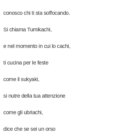
conosco chi ti sta soffocando.
Si chiama Tumikachi,
e nel momento in cui lo cachi,
ti cucina per le feste
come il sukyaki,
si nutre della tua attenzione
come gli ubriachi,
dice che se sei un orso