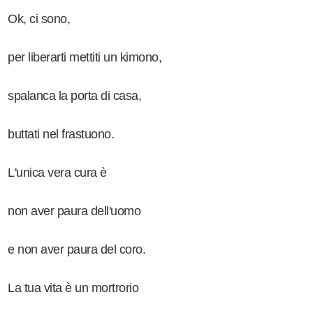
Ok, ci sono,
per liberarti mettiti un kimono,
spalanca la porta di casa,
buttati nel frastuono.
L'unica vera cura è
non aver paura dell'uomo
e non aver paura del coro.
La tua vita è un mortrorio