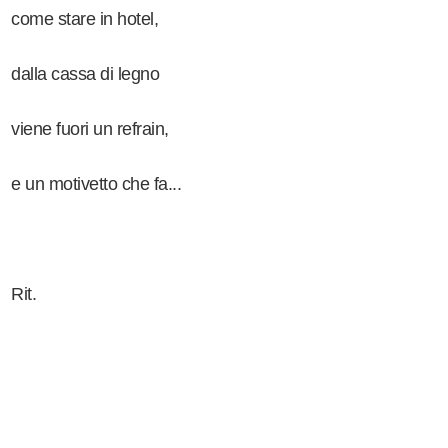
come stare in hotel,
dalla cassa di legno
viene fuori un refrain,
e un motivetto che fa...
Rit.