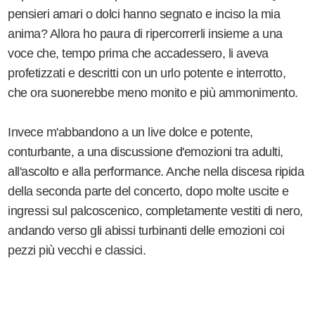
pensieri amari o dolci hanno segnato e inciso la mia
anima? Allora ho paura di ripercorrerli insieme a una
voce che, tempo prima che accadessero, li aveva
profetizzati e descritti con un urlo potente e interrotto,
che ora suonerebbe meno monito e più ammonimento.
Invece m'abbandono a un live dolce e potente,
conturbante, a una discussione d'emozioni tra adulti,
all'ascolto e alla performance. Anche nella discesa ripida
della seconda parte del concerto, dopo molte uscite e
ingressi sul palcoscenico, completamente vestiti di nero,
andando verso gli abissi turbinanti delle emozioni coi
pezzi più vecchi e classici.