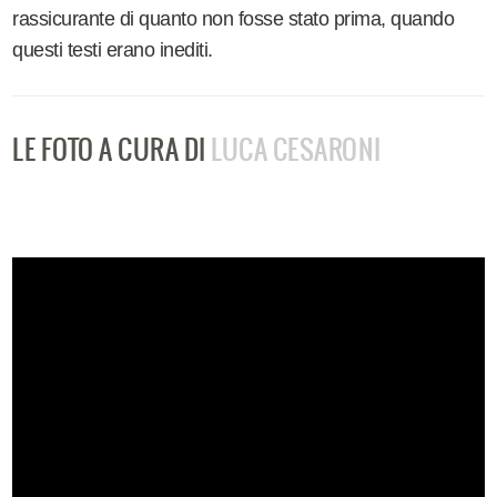
rassicurante di quanto non fosse stato prima, quando
questi testi erano inediti.
LE FOTO A CURA DI
LUCA CESARONI