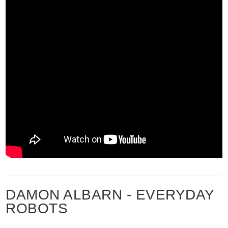
DAMON ALBARN - EVERYDAY
ROBOTS