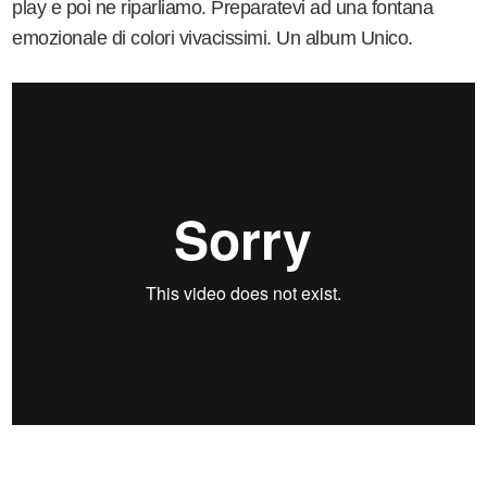
play e poi ne riparliamo. Preparatevi ad una fontana
emozionale di colori vivacissimi. Un album Unico.