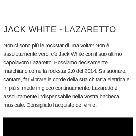
JACK WHITE - LAZARETTO
Non ci sono più le rockstar di una volta? Non è
assolutamente vero, c'é Jack White con il suo ultimo
capolavoro Lazaretto. Possiamo decisamente
marchiarlo come la rockstar 2.0 del 2014. Sa suonare,
cantare, far vibrare le corde della sua chitarra elettrica e
in più si mette in gioco continuamente. Lazaretto è
assolutamente indispensabile nella vostra bacheca
musicale. Consigliato l'acquisto del vinile.