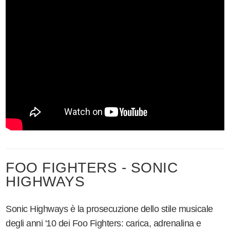
FOO FIGHTERS - SONIC
HIGHWAYS
Sonic Highways è la prosecuzione dello stile musicale
degli anni '10 dei Foo Fighters: carica, adrenalina e