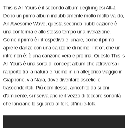
This is All Yours è il secondo album degli inglesi Alt-J.
Dopo un primo album indubbiamente molto molto valido,
An Awesome Wave, questa seconda pubblicazione è
una conferma e allo stesso tempo una rivelazione.
Come il primo è introspettivo e lunare, come il primo
apre le danze con una canzone di nome "Intro", che un
intro non è: è una canzone vera e propria. Questo This is
All Yours è una sorta di concept album che attraversa il
rapporto tra la natura e l'uomo in un allegorico viaggio in
Giappone, via Nara, dove diventare ascetici e
trascendentali. Più complesso, arricchito da suoni
d'ambiente, si riserva anche il vezzo di toccare sonorità
che lanciano lo sguardo al folk, all'indie-folk.