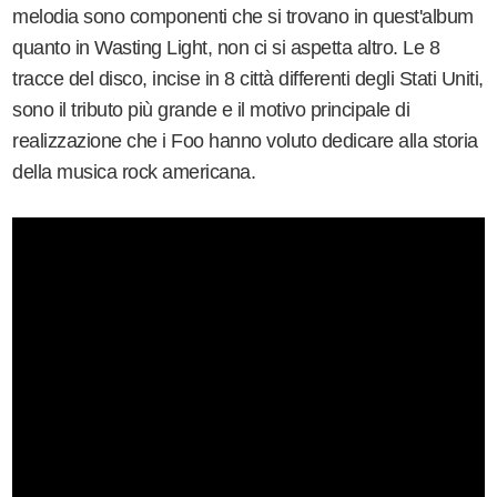
melodia sono componenti che si trovano in quest'album
quanto in Wasting Light, non ci si aspetta altro. Le 8
tracce del disco, incise in 8 città differenti degli Stati Uniti,
sono il tributo più grande e il motivo principale di
realizzazione che i Foo hanno voluto dedicare alla storia
della musica rock americana.