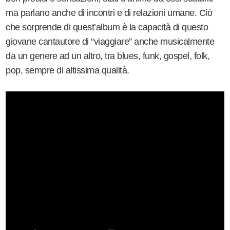
ma parlano anche di incontri e di relazioni umane. Ciò
che sorprende di quest’album è la capacità di questo
giovane cantautore di “viaggiare” anche musicalmente
da un genere ad un altro, tra blues, funk, gospel, folk,
pop, sempre di altissima qualità.