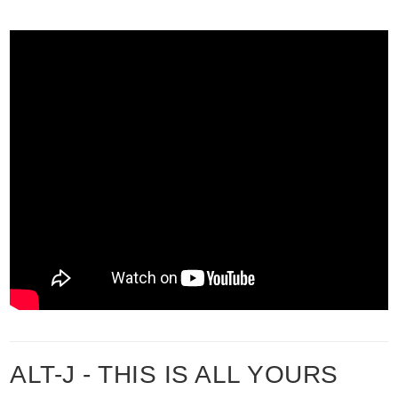
ALT-J - THIS IS ALL YOURS