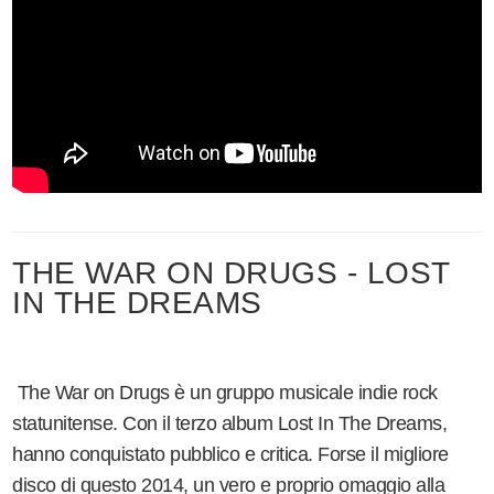
THE WAR ON DRUGS - LOST
IN THE DREAMS
The War on Drugs è un gruppo musicale indie rock
statunitense. Con il terzo album Lost In The Dreams,
hanno conquistato pubblico e critica. Forse il migliore
disco di questo 2014, un vero e proprio omaggio alla