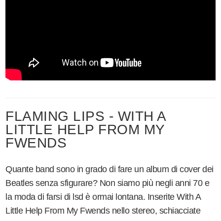
FLAMING LIPS - WITH A
LITTLE HELP FROM MY
FWENDS
Quante band sono in grado di fare un album di cover dei
Beatles senza sfigurare?
Non siamo più negli anni 70 e
la moda di farsi di lsd è ormai lontana. Inserite With A
Little Help From My Fwends nello stereo, schiacciate