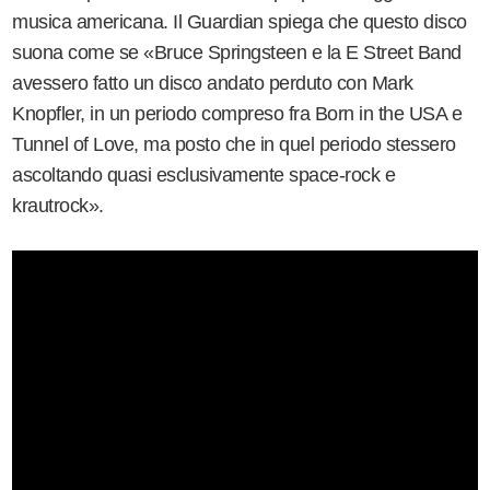
musica americana. Il Guardian spiega che questo disco
suona come se «Bruce Springsteen e la E Street Band
avessero fatto un disco andato perduto con Mark
Knopfler, in un periodo compreso fra Born in the USA e
Tunnel of Love, ma posto che in quel periodo stessero
ascoltando quasi esclusivamente space-rock e
krautrock».