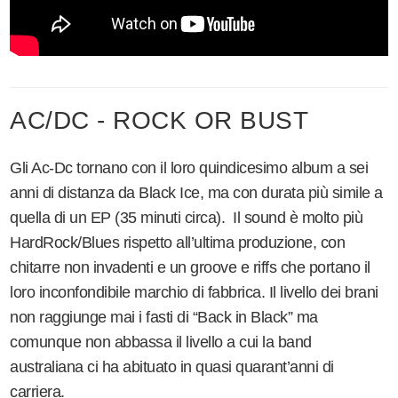
AC/DC - ROCK OR BUST
Gli Ac-Dc tornano con il loro quindicesimo album a sei
anni di distanza da Black Ice, ma con durata più simile a
quella di un EP (35 minuti circa). Il sound è molto più
HardRock/Blues rispetto all’ultima produzione, con
chitarre non invadenti e un groove e riffs che portano il
loro inconfondibile marchio di fabbrica. Il livello dei brani
non raggiunge mai i fasti di “Back in Black” ma
comunque non abbassa il livello a cui la band
australiana ci ha abituato in quasi quarant’anni di
carriera.