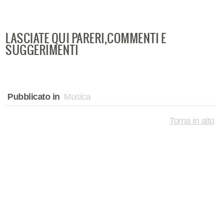
LASCIATE QUI PARERI,COMMENTI E
SUGGERIMENTI
Pubblicato in
Musica
Torna in alto