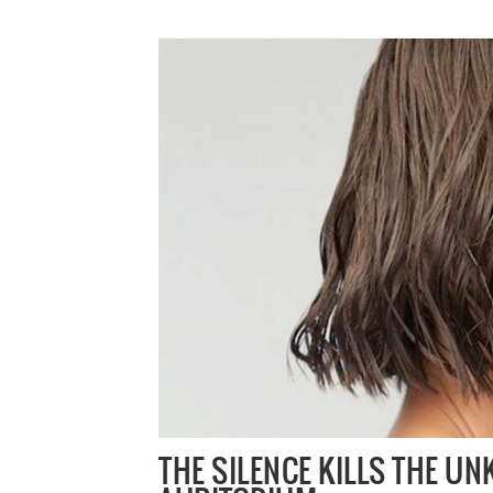
THE SILENCE KILLS THE UN