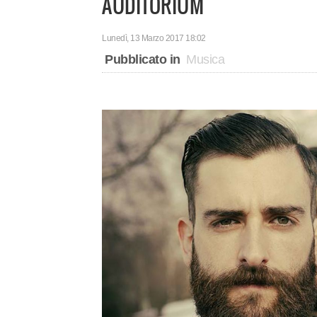
AUDITORIUM
Lunedì, 13 Marzo 2017 18:02
Pubblicato in
Musica