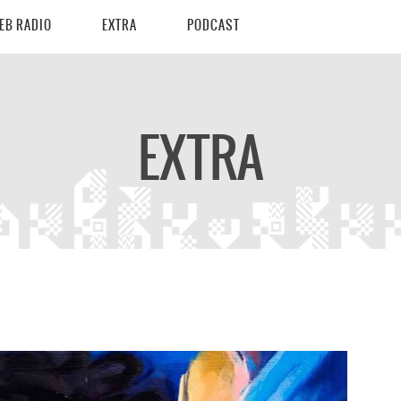
EB RADIO
EXTRA
PODCAST
EXTRA