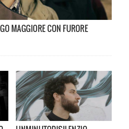
 LAGO MAGGIORE CON FURORE