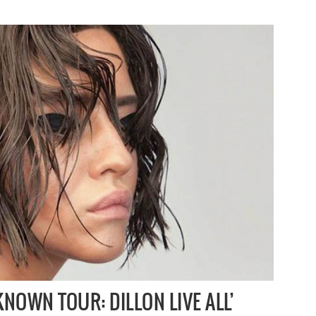
KNOWN TOUR: DILLON LIVE ALL’