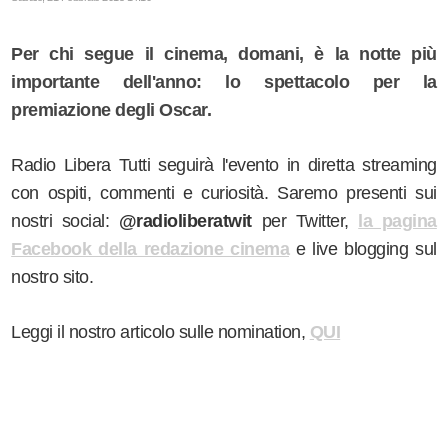
Per chi segue il cinema, domani, è la notte più
importante dell'anno: lo spettacolo per la
premiazione degli Oscar.
Radio Libera Tutti seguirà l'evento in diretta streaming
con ospiti, commenti e curiosità. Saremo presenti sui
nostri social:
@radioliberatwit
per Twitter,
la pagina
Facebook della redazione cinema
e live blogging sul
nostro sito.
Leggi il nostro articolo sulle nomination,
QUI