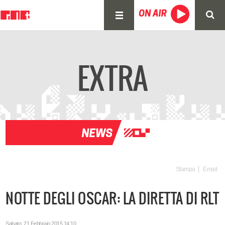
EXTRA
Stampa
Email
NOTTE DEGLI OSCAR: LA DIRETTA DI RLT
Sabato, 21 Febbraio 2015 14:10