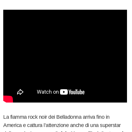
La fiamma rock noir dei Belladonna arriva fino in
America e cattura l’attenzione anche di una superstar