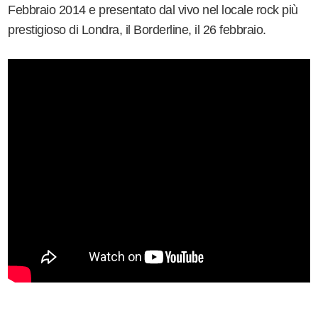
Febbraio 2014 e presentato dal vivo nel locale rock più
prestigioso di Londra, il Borderline, il 26 febbraio.