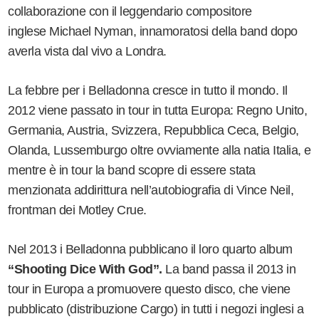
collaborazione con il leggendario compositore
inglese Michael Nyman, innamoratosi della band dopo
averla vista dal vivo a Londra.
La febbre per i Belladonna cresce in tutto il mondo. Il
2012 viene passato in tour in tutta Europa: Regno Unito,
Germania, Austria, Svizzera, Repubblica Ceca, Belgio,
Olanda, Lussemburgo oltre ovviamente alla natia Italia, e
mentre è in tour la band scopre di essere stata
menzionata addirittura nell’autobiografia di Vince Neil,
frontman dei Motley Crue.
Nel 2013 i Belladonna pubblicano il loro quarto album
“Shooting Dice With God”.
La band passa il 2013 in
tour in Europa a promuovere questo disco, che viene
pubblicato (distribuzione Cargo) in tutti i negozi inglesi a