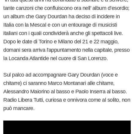
tante canzoni che confluiscono ora nell' album d’esordio;
un album che Gary Dourdan ha deciso di incidere in
Italia con la Mescal e con un entourage di musicisti
italiani con i quali condividerà anche gli spettacoli live.
Dopo le date di Torino e Milano del 21 e 22 maggio,
domani sera arriva l'appuntamento nella capitale, presso
la Locanda Atlantide nel cuore di San Lorenzo.
Sul palco ad accompagnare Gary Dourdan (voce e
chitarre) ci saranno Marco Montanari alle chitarre,
Alessandro Maiorino al basso e Paolo Inserra al basso.
Radio Libera Tutti, curiosa e onnivora come al solito, non
può mancare.