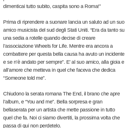
dimenticai tutto subito, caspita sono a Roma!”
Prima di riprendere a suonare lancia un saluto ad un suo
amico musicista del sud degli Stati Uniti. “Era da tanto su
una sedia a rotelle quando decise di creare
l’associazione Wheels for Life. Mentre era ancora a
combattere per questa bella causa ha avuto un incidente
e se n’è andato per sempre”. E’ al suo amico, alla gioia e
all’amore che metteva in quel che faceva che dedica
“Someone told me”.
Chiudono la serata romana The End, il brano che apre
l’album, e “You and me”. Bella sorpresa e gran
bellaserata per un artista che mette passione in tutto
quel che fa. Noi ci siamo divertiti, la prossima volta che
passa di qui non perdetelo.