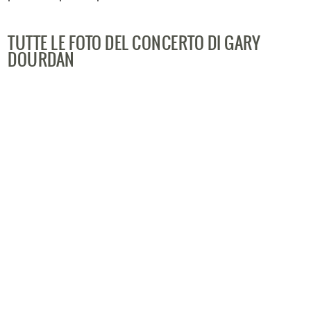
TUTTE LE FOTO DEL CONCERTO DI GARY
DOURDAN