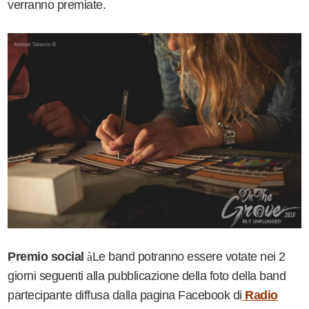
verranno premiate.
Premio social
à
Le band potranno essere votate nei 2
giorni seguenti alla pubblicazione della foto della band
partecipante diffusa dalla pagina Facebook di
Radio