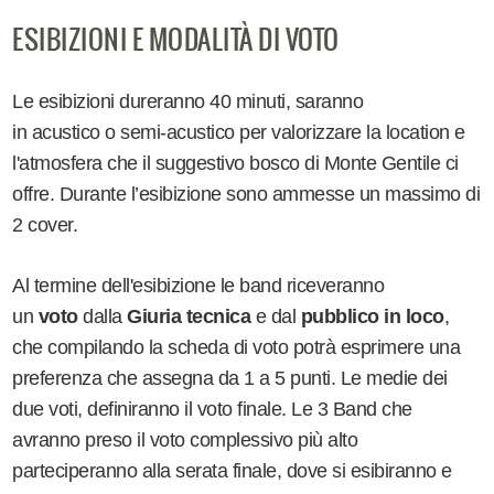
ESIBIZIONI E MODALITÀ DI VOTO
Le esibizioni dureranno 40 minuti, saranno
in acustico o semi-acustico per valorizzare la location e
l'atmosfera che il suggestivo bosco di Monte Gentile ci
offre. Durante l’esibizione sono ammesse un massimo di
2 cover.
Al termine dell'esibizione le band riceveranno
un
voto
dalla
Giuria tecnica
e dal
pubblico in loco
,
che compilando la scheda di voto potrà esprimere una
preferenza che assegna da 1 a 5 punti. Le medie dei
due voti, definiranno il voto finale. Le 3 Band che
avranno preso il voto complessivo più alto
parteciperanno alla serata finale, dove si esibiranno e