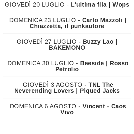
GIOVEDÌ 20 LUGLIO -
L'ultima fila | Wops
DOMENICA 23 LUGLIO -
Carlo Mazzoli |
Chiazzetta, il punkautore
GIOVEDÌ 27 LUGLIO -
Buzzy Lao |
BAKEMONO
DOMENICA 30 LUGLIO -
Beeside | Rosso
Petrolio
GIOVEDÌ 3 AGOSTO -
TNL The
Neverending Lovers | Piqued Jacks
DOMENICA 6 AGOSTO -
Vincent - Caos
Vivo