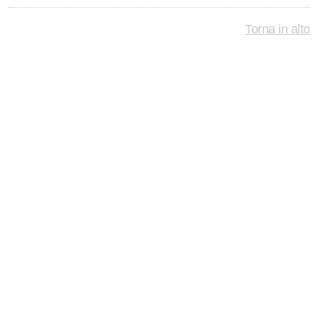
Torna in alto