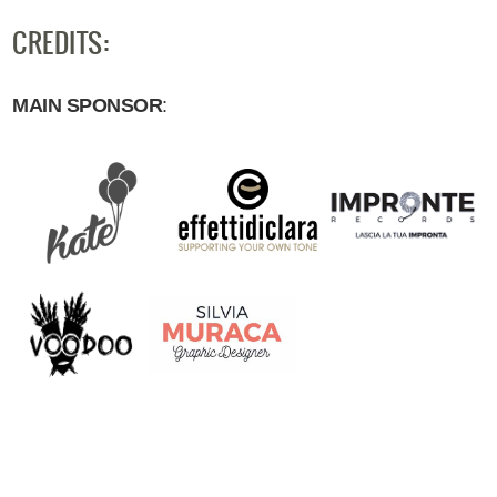
CREDITS:
MAIN SPONSOR
: