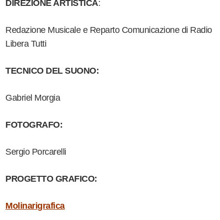
DIREZIONE ARTISTICA
:
Redazione Musicale e Reparto Comunicazione di Radio
Libera Tutti
TECNICO DEL SUONO:
Gabriel Morgia
FOTOGRAFO:
Sergio Porcarelli
PROGETTO GRAFICO:
Molinarigrafica