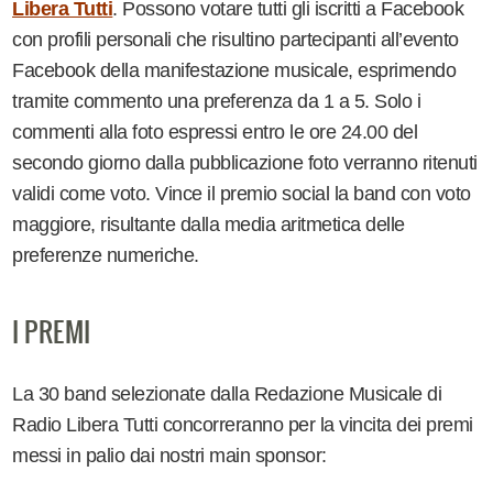
Libera Tutti
. Possono votare tutti gli iscritti a Facebook
con profili personali che risultino partecipanti all’evento
Facebook della manifestazione musicale, esprimendo
tramite commento una preferenza da 1 a 5. Solo i
commenti alla foto espressi entro le ore 24.00 del
secondo giorno dalla pubblicazione foto verranno ritenuti
validi come voto. Vince il premio social la band con voto
maggiore, risultante dalla media aritmetica delle
preferenze numeriche.
I PREMI
La 30 band selezionate dalla Redazione Musicale di
Radio Libera Tutti concorreranno per la vincita dei premi
messi in palio dai nostri main sponsor: