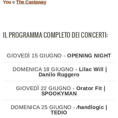
You
e
The Castaway
IL PROGRAMMA COMPLETO DEI CONCERTI:
GIOVEDÌ 15 GIUGNO -
OPENING NIGHT
DOMENICA 18 GIUGNO -
Lilac Will |
Danilo Ruggero
GIOVEDÌ 22 GIUGNO -
Orator Fit |
SPOOKYMAN
DOMENICA 25 GIUGNO -
⁄handlogic |
TEDIO