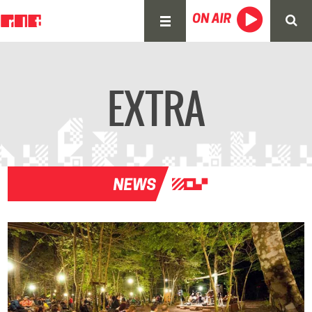
EXTRA