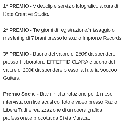
1° PREMIO
- Videoclip e servizio fotografico a cura di
Kate Creative Studio.
2° PREMIO
- Tre giorni di registrazione/missaggio o
mastering di 7 brani presso lo studio Impronte Records.
3° PREMIO
- Buono del valore di 250€ da spendere
presso il laboratorio EFFETTIDICLARA e buono del
valore di 200€ da spendere presso la liuteria Voodoo
Guitars.
Premio Social
- Brani in alta rotazione per 1 mese,
intervista con live acustico, foto e video presso Radio
Libera Tutti e realizzazione di un’opera grafica
professionale prodotta da Silvia Muraca.