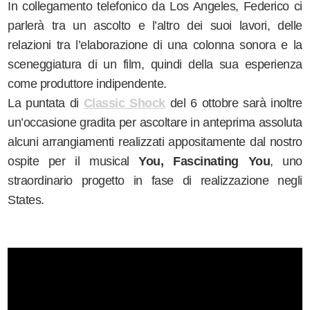
In collegamento telefonico da Los Angeles, Federico ci
parlerà tra un ascolto e l’altro dei suoi lavori, delle
relazioni tra l’elaborazione di una colonna sonora e la
sceneggiatura di un film, quindi della sua esperienza
come produttore indipendente.
La puntata di
Classic Shock
del 6 ottobre sarà inoltre
un’occasione gradita per ascoltare in anteprima assoluta
alcuni arrangiamenti realizzati appositamente dal nostro
ospite per il musical
You, Fascinating You
, uno
straordinario progetto in fase di realizzazione negli
States.