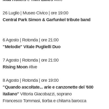
26 Luglio | Museo Civico | ore 19:00
Central Park Simon & Garfunkel tribute band
6 Agosto | Rotonda | ore 21:00
"Melodie" Vitale Puglielli Duo
7 Agosto | Rotonda | ore 21:00
Rising Moon
#live
8 Agosto | Rotonda | ore 19:00
"Quando ascoltate... arie e canzonette del '600
italiano"
Vittoria Giacobazzi, soprano
Francesco Tommasi, tiorba e chitarra barocca