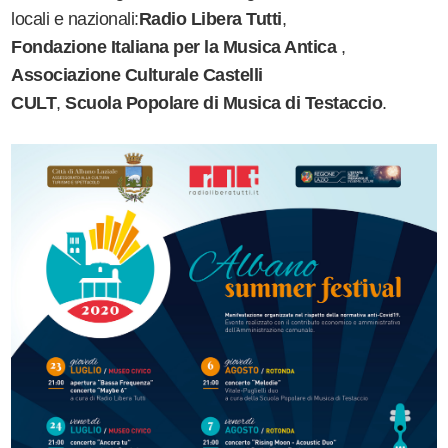
locali e nazionali:
Radio Libera Tutti
,
Fondazione Italiana per la Musica Antica
,
Associazione Culturale Castelli
CULT
,
Scuola Popolare di Musica di Testaccio
.