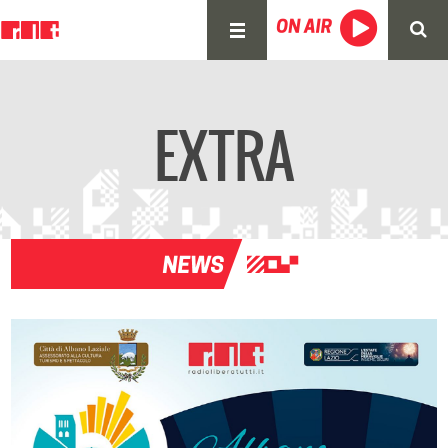
EXTRA