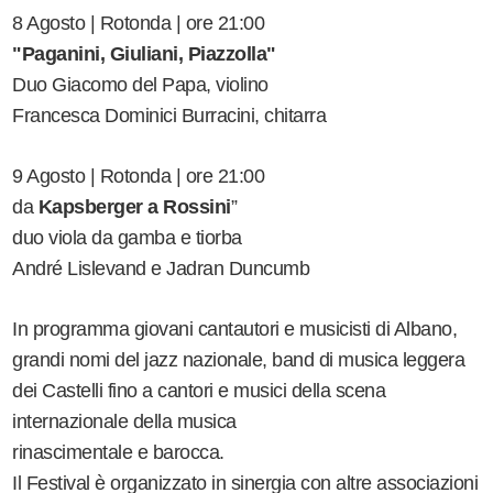
8 Agosto | Rotonda | ore 21:00
"Paganini, Giuliani, Piazzolla"
Duo Giacomo del Papa, violino
Francesca Dominici Burracini, chitarra
9 Agosto | Rotonda | ore 21:00
da
Kapsberger a Rossini
”
duo viola da gamba e tiorba
André Lislevand e Jadran Duncumb
In programma giovani cantautori e musicisti di Albano,
grandi nomi del jazz nazionale, band di musica leggera
dei Castelli fino a cantori e musici della scena
internazionale della musica
rinascimentale e barocca.
Il Festival è organizzato in sinergia con altre associazioni