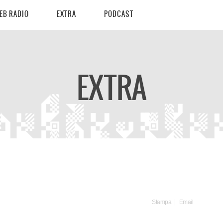
EB RADIO
EXTRA
PODCAST
EXTRA
Stampa
Email