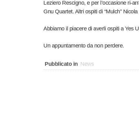
Leziero Rescigno, e per l’occasione ri-ar
Gnu Quartet. Altri ospiti di “Mulch” Nicola
Abbiamo il piacere di averli ospiti a Yes 
Un appuntamento da non perdere.
Pubblicato in
News