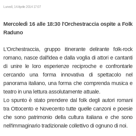
Lunedì, 14 Aprile 2014 17:07
Mercoledì 16 alle 18:30 l'Orchestraccia ospite a Folk
Raduno
L'Orchestraccia, gruppo itinerante delirante folk-rock
romano, nasce dall'idea e dalla voglia di attori e cantanti
di unire le loro esperienze reciproche e confrontarle
cercando una forma innovativa di spettacolo nel
panorama italiano, una forma che comprenda musica e
teatro in una lettura assolutamente attuale.
Lo spunto è stato prendere dal folk degli autori romani
tra Ottocento e Novecento tutte quelle canzoni e poesie
che sono patrimonio della cultura italiana e che sono
nell'immaginario tradizionale collettivo di ognuno di noi.