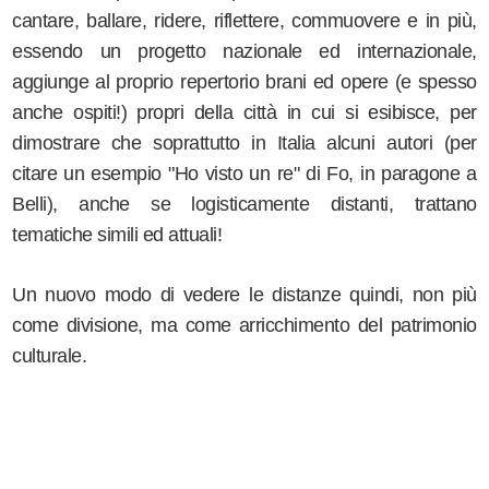
cantare, ballare, ridere, riflettere, commuovere e in più,
essendo un progetto nazionale ed internazionale,
aggiunge al proprio repertorio brani ed opere (e spesso
anche ospiti!) propri della città in cui si esibisce, per
dimostrare che soprattutto in Italia alcuni autori (per
citare un esempio "Ho visto un re" di Fo, in paragone a
Belli), anche se logisticamente distanti, trattano
tematiche simili ed attuali!
Un nuovo modo di vedere le distanze quindi, non più
come divisione, ma come arricchimento del patrimonio
culturale.