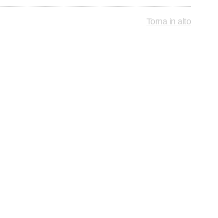
Torna in alto