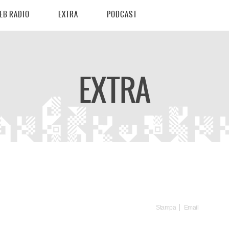
EB RADIO
EXTRA
PODCAST
EXTRA
Stampa
Email