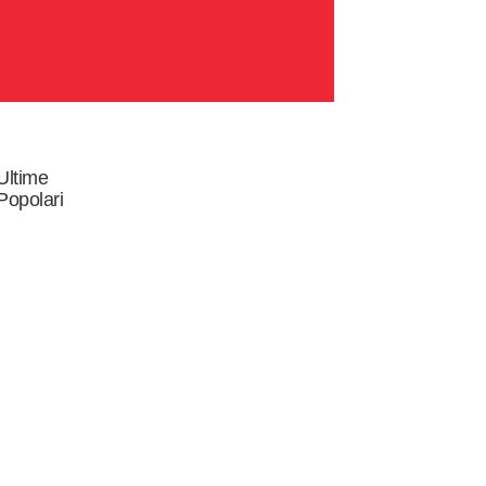
Ultime
Popolari