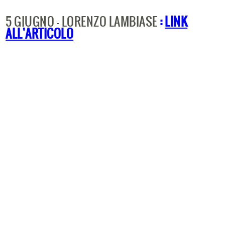
5 GIUGNO - LORENZO LAMBIASE
:
LINK
ALL'ARTICOLO