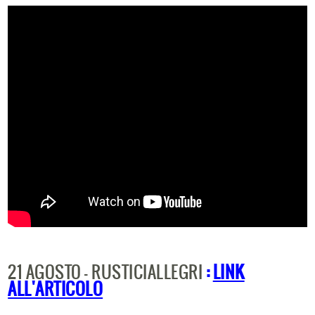
21 AGOSTO - RUSTICIALLEGRI
:
LINK
ALL'ARTICOLO