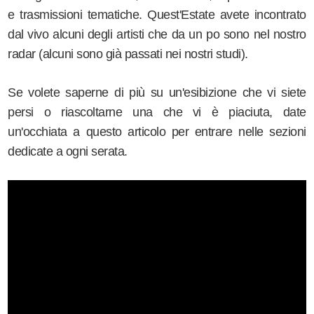
e trasmissioni tematiche. Quest'Estate avete incontrato
dal vivo alcuni degli artisti che da un po sono nel nostro
radar (alcuni sono già passati nei nostri studi).
Se volete saperne di più su un'esibizione che vi siete
persi o riascoltarne una che vi è piaciuta, date
un'occhiata a questo articolo per entrare nelle sezioni
dedicate a ogni serata.