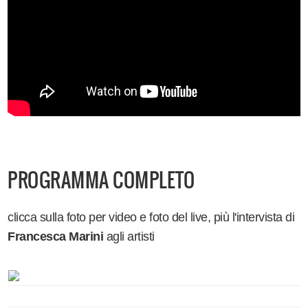
PROGRAMMA COMPLETO
clicca sulla foto per video e foto del live, più l'intervista di
Francesca Marini
agli artisti