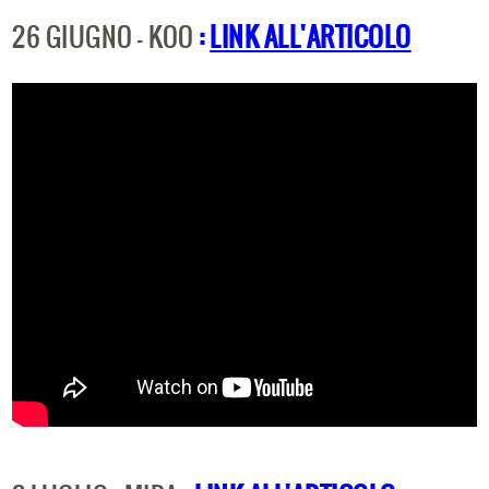
26 GIUGNO - KOO
:
LINK ALL'ARTICOLO