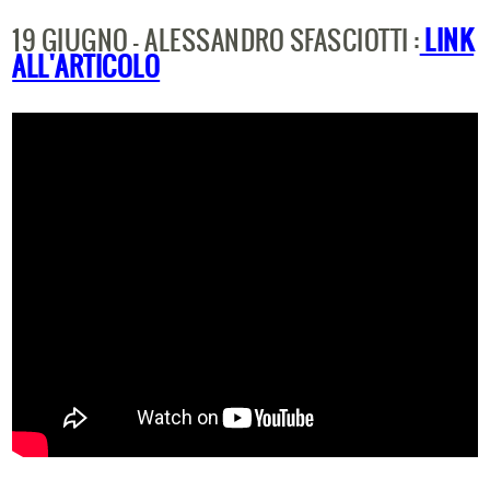
19 GIUGNO - ALESSANDRO SFASCIOTTI :
LINK
ALL'ARTICOLO