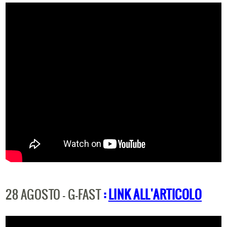
28 AGOSTO - G-FAST
:
LINK ALL'ARTICOLO