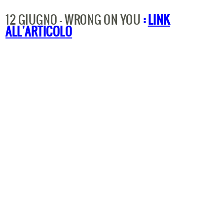
12 GIUGNO - WRONG ON YOU
:
LINK
ALL'ARTICOLO