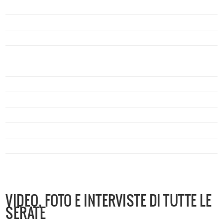
VIDEO, FOTO E INTERVISTE DI TUTTE LE
SERATE