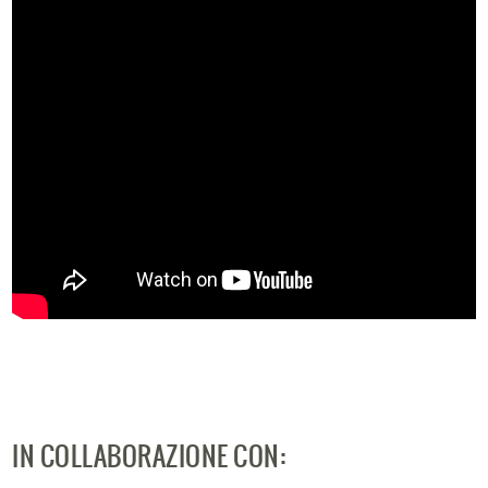
IN COLLABORAZIONE CON: