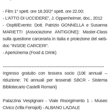
- Film 1° spett. ore 18.30/2° spett. ore 22.00:
- L'ATTO DI UCCIDERE”, J. Oppenheimer, doc., 2012
- Ospiti/Evento: Dott. Patrizio GONNELLA e Susanna
MARIETTI (Associazione ANTIGONE): Master-Class
sulla questione carceraria in Italia e proiezione del web-
doc “INSIDE CARCERI”.
- Apericinema (Food & Drink)
---------------------------------------------------------------------------
Ingresso gratuito con tessera socio (10€ annuali –
riduzione: 7€ annuali per tesserati SBCR - Sistema
Bibliotecario Castelli Romani)
Palazzina Vespignani - Viale Risorgimento 1 - Museo
Civico (Villa Ferrajoli) - ALBANO LAZIALE