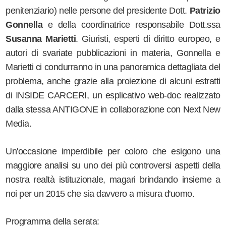
penitenziario) nelle persone del presidente Dott.
Patrizio
Gonnella
e della coordinatrice responsabile Dott.ssa
Susanna Marietti
. Giuristi, esperti di diritto europeo, e
autori di svariate pubblicazioni in materia, Gonnella e
Marietti ci condurranno in una panoramica dettagliata del
problema, anche grazie alla proiezione di alcuni estratti
di INSIDE CARCERI, un esplicativo web-doc realizzato
dalla stessa ANTIGONE in collaborazione con Next New
Media.
Un'occasione imperdibile per coloro che esigono una
maggiore analisi su uno dei più controversi aspetti della
nostra realtà istituzionale, magari brindando insieme a
noi per un 2015 che sia davvero a misura d'uomo.
Programma della serata: