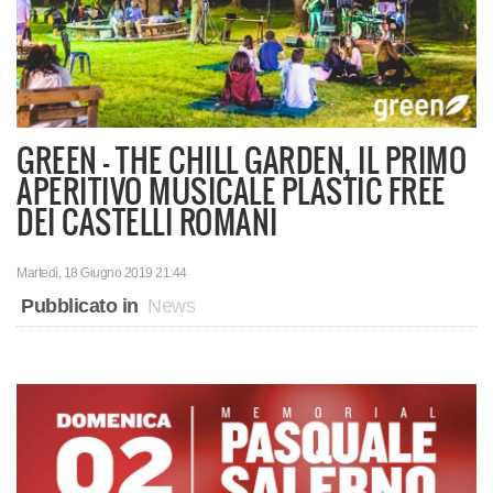
GREEN - THE CHILL GARDEN, IL PRIMO
APERITIVO MUSICALE PLASTIC FREE
DEI CASTELLI ROMANI
Martedì, 18 Giugno 2019 21:44
Pubblicato in
News