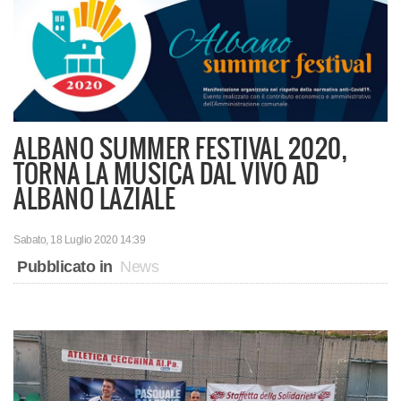
ALBANO SUMMER FESTIVAL 2020,
TORNA LA MUSICA DAL VIVO AD
ALBANO LAZIALE
Sabato, 18 Luglio 2020 14:39
Pubblicato in
News