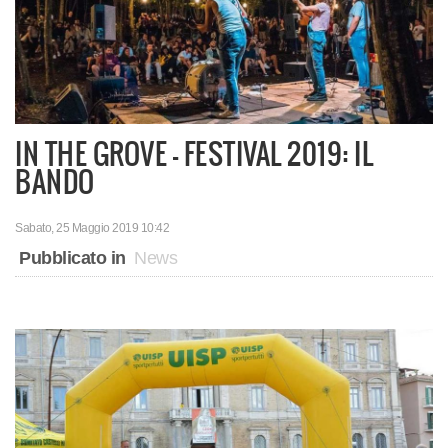
IN THE GROVE - FESTIVAL 2019: IL
BANDO
Sabato, 25 Maggio 2019 10:42
Pubblicato in
News