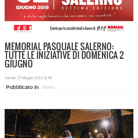
MEMORIAL PASQUALE SALERNO:
TUTTE LE INIZIATIVE DI DOMENICA 2
GIUGNO
Sabato, 25 Maggio 2019 11:48
Pubblicato in
News