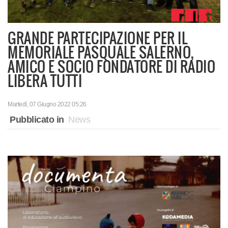
GRANDE PARTECIPAZIONE PER IL
MEMORIALE PASQUALE SALERNO,
AMICO E SOCIO FONDATORE DI RADIO
LIBERA TUTTI
Martedì, 07 Giugno 2022 05:26
Pubblicato in
News