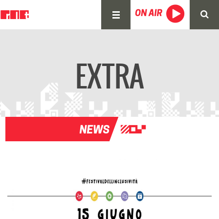
EXTRA