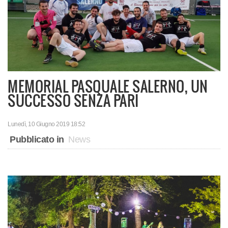
MEMORIAL PASQUALE SALERNO, UN
SUCCESSO SENZA PARI
Lunedì, 10 Giugno 2019 18:52
Pubblicato in
News