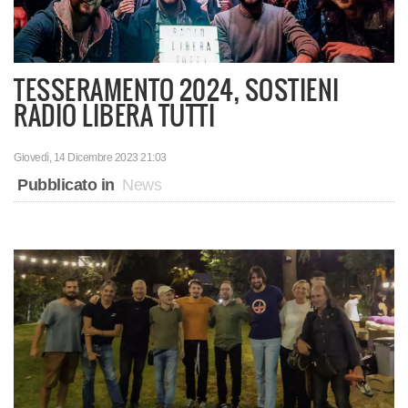
TESSERAMENTO 2024, SOSTIENI
RADIO LIBERA TUTTI
Giovedì, 14 Dicembre 2023 21:03
Pubblicato in
News