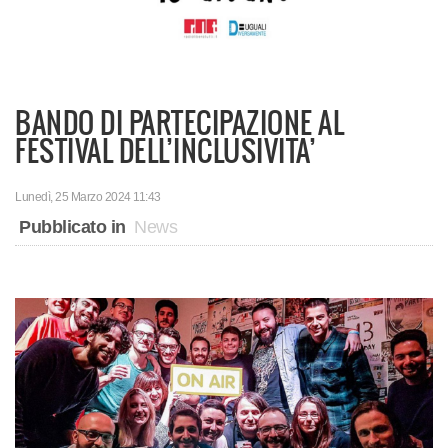
BANDO DI PARTECIPAZIONE AL
FESTIVAL DELL’INCLUSIVITA’
Lunedì, 25 Marzo 2024 11:43
Pubblicato in
News