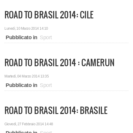
ROAD TO BRASIL 2014: CILE
Lunedì, 10 Marzo 2014 14:10
Pubblicato in
Sport
ROAD TO BRASIL 2014 : CAMERUN
Martedì, 04 Marzo 2014 13:35
Pubblicato in
Sport
ROAD TO BRASIL 2014: BRASILE
Giovedì, 27 Febbraio 2014 14:48
Pubblicato in
Sport