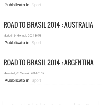
Pubblicato in
Sport
ROAD TO BRASIL 2014 : AUSTRALIA
Martedì, 14 Gennaio 2014 16:58
Pubblicato in
Sport
ROAD TO BRASIL 2014 : ARGENTINA
Mercoledì, 08 Gennaio 2014 03:32
Pubblicato in
Sport