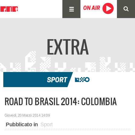
EXTRA
Giovedì, 20 Marzo 2014 14:09
Pubblicato in
Sport