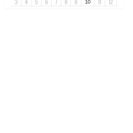
3
4
5
6
7
8
9
11
12
10