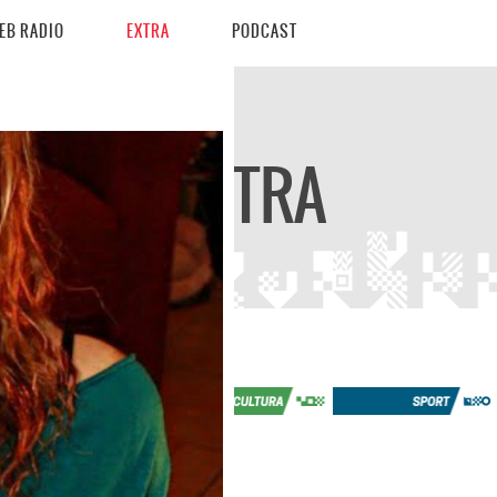
EB RADIO
EXTRA
PODCAST
EXTRA