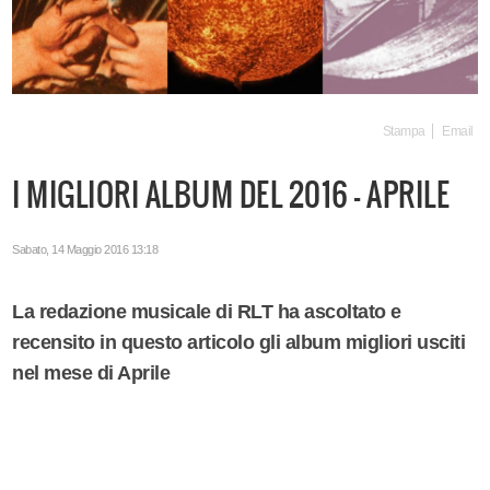
Stampa
Email
I MIGLIORI ALBUM DEL 2016 - APRILE
Sabato, 14 Maggio 2016 13:18
La redazione musicale di RLT ha ascoltato e
recensito in questo articolo gli album migliori usciti
nel mese di Aprile