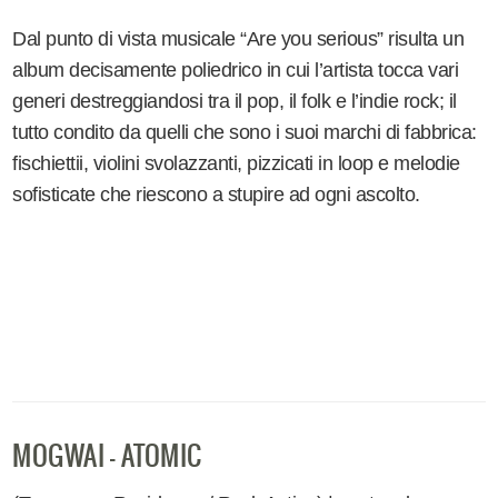
Dal punto di vista musicale “Are you serious” risulta un
album decisamente poliedrico in cui l’artista tocca vari
generi destreggiandosi tra il pop, il folk e l’indie rock; il
tutto condito da quelli che sono i suoi marchi di fabbrica:
fischiettii, violini svolazzanti, pizzicati in loop e melodie
sofisticate che riescono a stupire ad ogni ascolto.
MOGWAI - ATOMIC