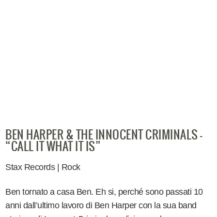
BEN HARPER & THE INNOCENT CRIMINALS -
“CALL IT WHAT IT IS”
Stax Records | Rock
Ben tornato a casa Ben. Eh si, perché sono passati 10
anni dall’ultimo lavoro di Ben Harper con la sua band