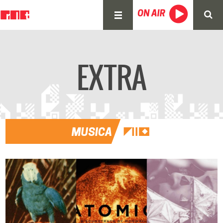
EXTRA