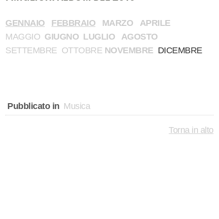
GENNAIO
FEBBRAIO
MARZO
APRILE
MAGGIO
GIUGNO
LUGLIO
AGOSTO
SETTEMBRE
OTTOBRE
NOVEMBRE
DICEMBRE
Pubblicato in
Musica
Torna in alto