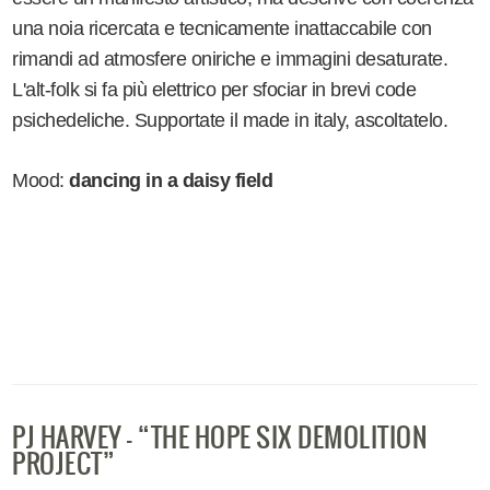
una noia ricercata e tecnicamente inattaccabile con
rimandi ad atmosfere oniriche e immagini desaturate.
L'alt-folk si fa più elettrico per sfociar in brevi code
psichedeliche. Supportate il made in italy, ascoltatelo.
Mood:
dancing in a daisy field
PJ HARVEY – “THE HOPE SIX DEMOLITION
PROJECT”