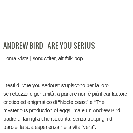
ANDREW BIRD - ARE YOU SERIUS
Loma Vista | songwriter, alt-folk-pop
I testi di “Are you serious” stupiscono per la loro
schiettezza e genuinità: a parlare non è più il cantautore
criptico ed enigmatico di “Noble beast” e “The
mysterious production of eggs” ma è un Andrew Bird
padre di famiglia che racconta, senza troppi giri di
parole, la sua esperienza nella vita “vera”.