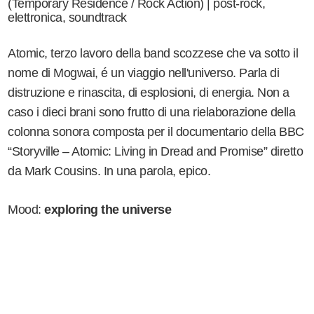
(Temporary Residence / Rock Action) | post-rock,
elettronica, soundtrack
Atomic, terzo lavoro della band scozzese che va sotto il
nome di Mogwai, é un viaggio nell'universo. Parla di
distruzione e rinascita, di esplosioni, di energia. Non a
caso i dieci brani sono frutto di una rielaborazione della
colonna sonora composta per il documentario della BBC
“Storyville – Atomic: Living in Dread and Promise” diretto
da Mark Cousins. In una parola, epico.
Mood:
exploring the universe