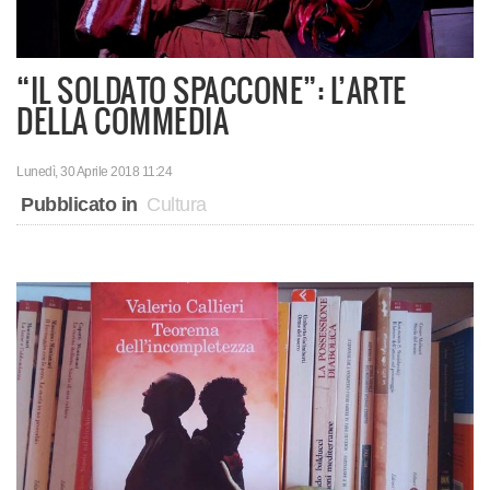
“IL SOLDATO SPACCONE”: L’ARTE
DELLA COMMEDIA
Lunedì, 30 Aprile 2018 11:24
Pubblicato in
Cultura