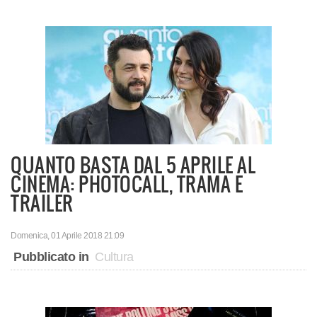
QUANTO BASTA DAL 5 APRILE AL
CINEMA: PHOTOCALL, TRAMA E
TRAILER
Domenica, 01 Aprile 2018 21:09
Pubblicato in
Cultura