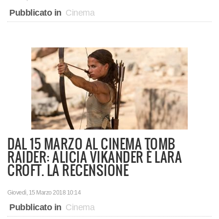
Pubblicato in
Cinema
DAL 15 MARZO AL CINEMA TOMB
RAIDER: ALICIA VIKANDER È LARA
CROFT. LA RECENSIONE
Giovedì, 15 Marzo 2018 10:14
Pubblicato in
Cinema