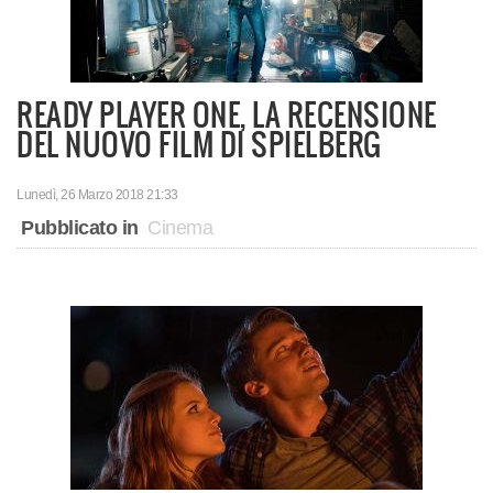
READY PLAYER ONE, LA RECENSIONE
DEL NUOVO FILM DI SPIELBERG
Lunedì, 26 Marzo 2018 21:33
Pubblicato in
Cinema