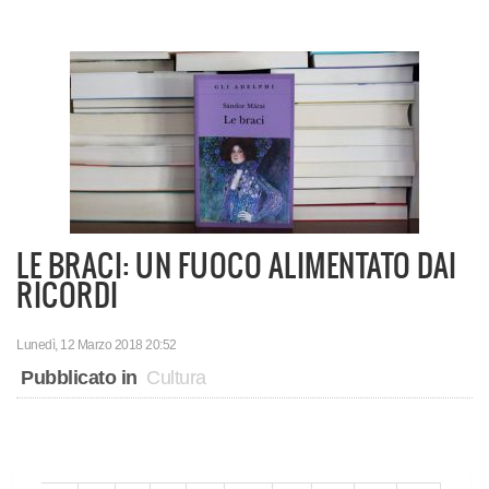
LE BRACI: UN FUOCO ALIMENTATO DAI
RICORDI
Lunedì, 12 Marzo 2018 20:52
Pubblicato in
Cultura