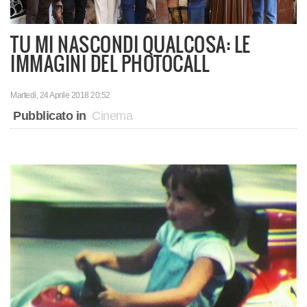
TU MI NASCONDI QUALCOSA: LE
IMMAGINI DEL PHOTOCALL
Martedì, 24 Aprile 2018 20:52
Pubblicato in
Cinema