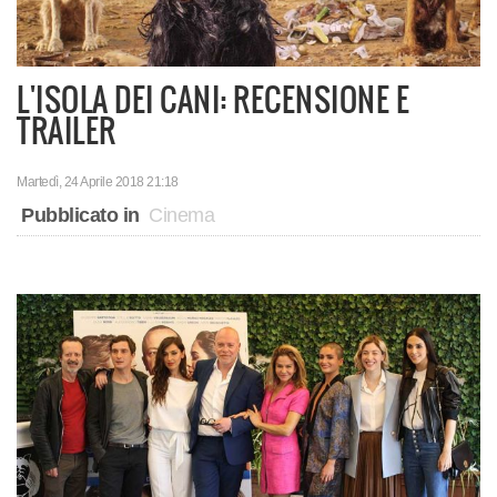
L'ISOLA DEI CANI: RECENSIONE E
TRAILER
Martedì, 24 Aprile 2018 21:18
Pubblicato in
Cinema