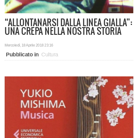
“ALLONTANARSI DALLA LINEA GIALLA”:
UNA CREPA NELLA NOSTRA STORIA
Mercoledì, 18 Aprile 2018 23:16
Pubblicato in
Cultura