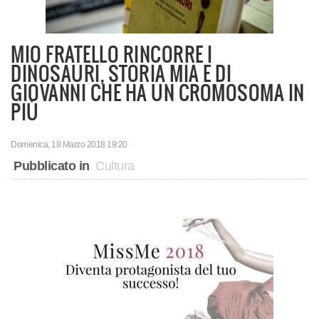
MIO FRATELLO RINCORRE I
DINOSAURI, STORIA MIA E DI
GIOVANNI CHE HA UN CROMOSOMA IN
PIÙ
Domenica, 18 Marzo 2018 19:20
Pubblicato in
Cultura