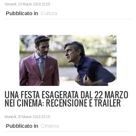
Venerdì, 23 Marzo 2018 22:05
Pubblicato in
Cultura
UNA FESTA ESAGERATA DAL 22 MARZO
NEI CINEMA: RECENSIONE E TRAILER
Martedì, 20 Marzo 2018 23:15
Pubblicato in
Cinema