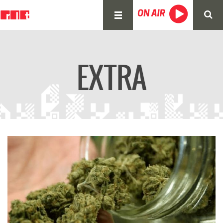
EXTRA