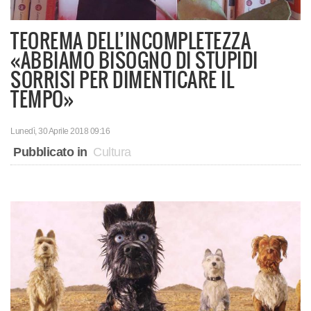
TEOREMA DELL’INCOMPLETEZZA
«ABBIAMO BISOGNO DI STUPIDI
SORRISI PER DIMENTICARE IL
TEMPO»
Lunedì, 30 Aprile 2018 09:16
Pubblicato in
Cultura