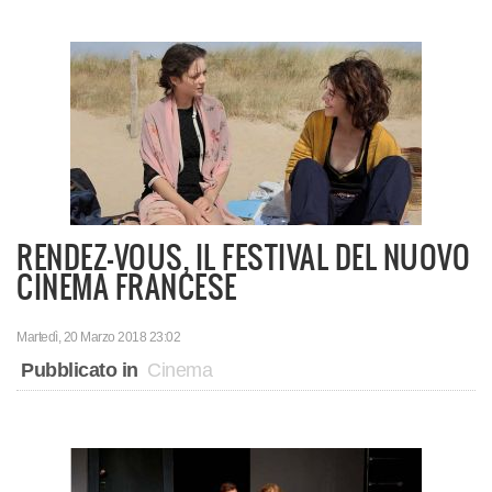
RENDEZ-VOUS, IL FESTIVAL DEL NUOVO
CINEMA FRANCESE
Martedì, 20 Marzo 2018 23:02
Pubblicato in
Cinema