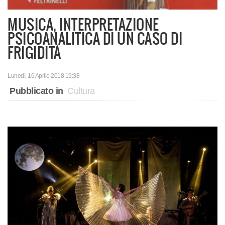
MUSICA, INTERPRETAZIONE
PSICOANALITICA DI UN CASO DI
FRIGIDITÀ
Lunedì, 16 Aprile 2018 19:38
Pubblicato in
Cultura