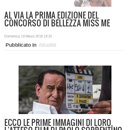
AL VIA LA PRIMA EDIZIONE DEL
CONCORSO DI BELLEZZA MISS ME
Domenica, 18 Marzo 2018 18:10
Pubblicato in
Attualità
ECCO LE PRIME IMMAGINI DI LORO,