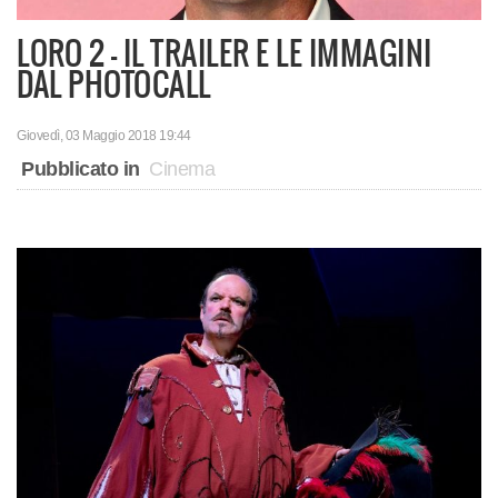
LORO 2 - IL TRAILER E LE IMMAGINI
DAL PHOTOCALL
Giovedì, 03 Maggio 2018 19:44
Pubblicato in
Cinema