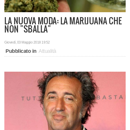
LA NUOVA MODA: LA MARIJUANA CHE
NON "SBALLA"
Giovedì, 03 Maggio 2018 19:52
Pubblicato in
Attualità